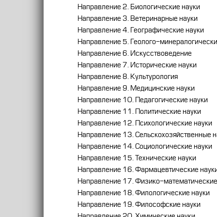
Направление 2. Биологические науки
Направление 3. Ветеринарные науки
Направление 4. Географические науки
Направление 5. Геолого-минералогически
Направление 6. Искусствоведение
Направление 7. Исторические науки
Направление 8. Культурология
Направление 9. Медицинские науки
Направление 10. Педагогические науки
Направление 11. Политические науки
Направление 12. Психологические науки
Направление 13. Сельскохозяйственные н
Направление 14. Социологические науки
Направление 15. Технические науки
Направление 16. Фармацевтические наук
Направление 17. Физико-математические
Направление 18. Филологические науки
Направление 19. Философские науки
Направление 20. Химические науки