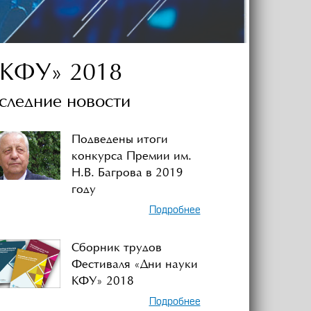
 КФУ» 2018
следние новости
Подведены итоги
конкурса Премии им.
Н.В. Багрова в 2019
году
Подробнее
Сборник трудов
Фестиваля «Дни науки
КФУ» 2018
Подробнее