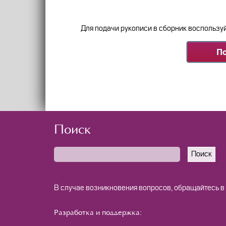
Для подачи рукописи в сборник воспользу
Поиск
Поиск
В случае возникновения вопросов, обращайтесь в
Разработка и поддержка: