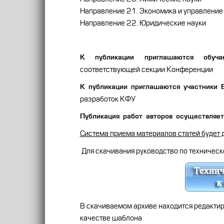
Направление 21. Экономика и управление
Направление 22. Юридические науки
К публикации приглашаются обуча
соответствующей секции Конференции
К публикации приглашаются участники 
разработок КФУ
Публикация работ авторов осуществляет
Система приема материалов статей будет 
Для скачивания руководство по техничес
В скачиваемом архиве находится редактир
качестве шаблона