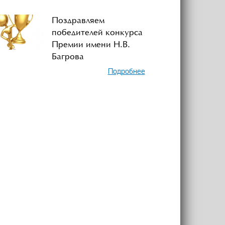
Поздравляем
победителей конкурса
Премии имени Н.В.
Багрова
Подробнее